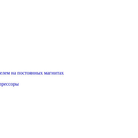
елем на постоянных магнитах
прессоры