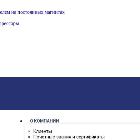
елем на постоянных магнитах
прессоры
О КОМПАНИИ
Клиенты
Почетные звания и сертификаты