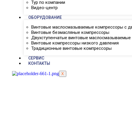
Тур по компании
Видео-центр
ОБОРУДОВАНИЕ
Винтовые маслосмазываемые компрессоры с дв
Винтовые безмасляные компрессоры
Двухступенчатые винтовые маслосмазываемые
Винтовые компрессоры низкого давления
Традиционные винтовые компрессоры
СЕРВИС
КОНТАКТЫ
X