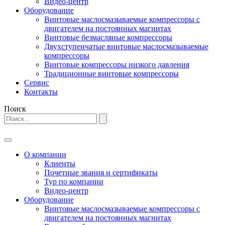
Видео-центр
Оборудование
Винтовые маслосмазываемые компрессоры с
двигателем на постоянных магнитах
Винтовые безмасляные компрессоры
Двухступенчатые винтовые маслосмазываемые
компрессоры
Винтовые компрессоры низкого давления
Традиционные винтовые компрессоры
Сервис
Контакты
Поиск
О компании
Клиенты
Почетные звания и сертификаты
Тур по компании
Видео-центр
Оборудование
Винтовые маслосмазываемые компрессоры с
двигателем на постоянных магнитах