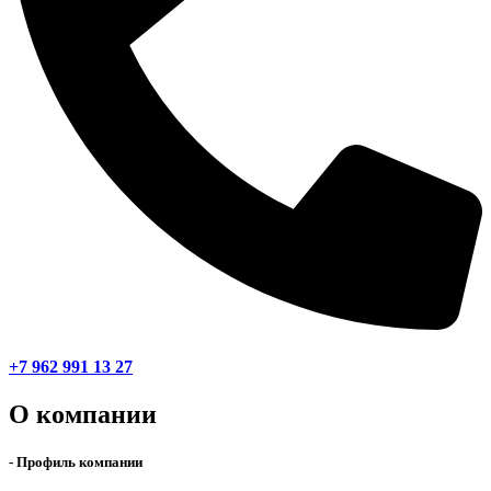
+7 962 991 13 27
О компании
- Профиль компании