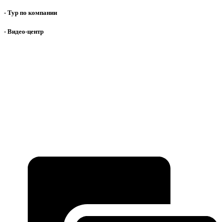
- Тур по компании
- Видео-центр