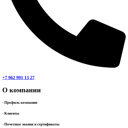
+7 962 991 13 27
О компании
- Профиль компании
- Клиенты
- Почетные звания и сертификаты