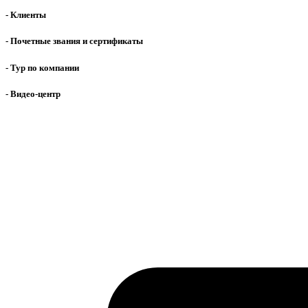
- Клиенты
- Почетные звания и сертификаты
- Тур по компании
- Видео-центр