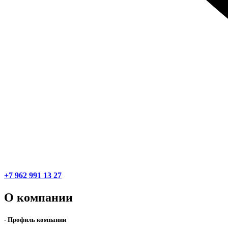
+7 962 991 13 27
О компании
- Профиль компании