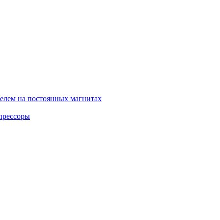
елем на постоянных магнитах
прессоры